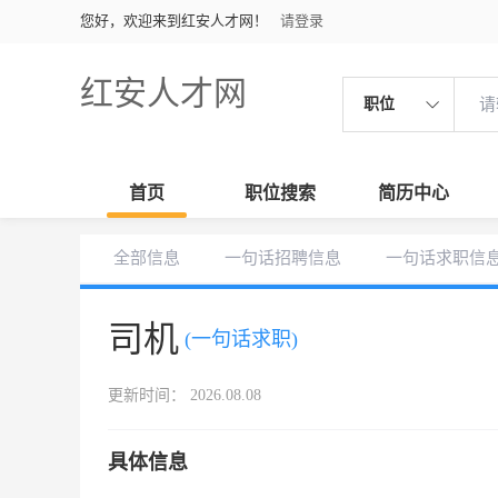
您好，欢迎来到红安人才网！
请登录
红安人才网
职位
首页
职位搜索
简历中心
全部信息
一句话招聘信息
一句话求职信
司机
(一句话求职)
更新时间： 2026.08.08
具体信息