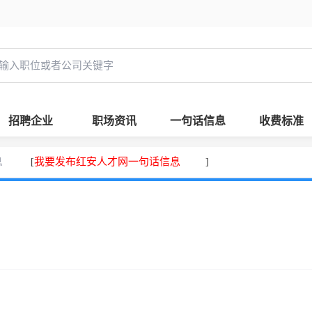
招聘企业
职场资讯
一句话信息
收费标准
息
我要发布红安人才网一句话信息
[
]