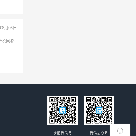
08月08日
营及网格
客服微信号
微信公众号