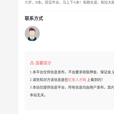
35岁，B本。双证齐全，马上下A本！有跑长途，和拉大
联系方式
温馨提示
1.本平台仅供信息发布，不会要求收取押金、保证金,
2.请告知对方该信息是在
红安人才网
上看到的！
3.本站仅提供信息平台，所有信息均由用户发布，其
本站无关。