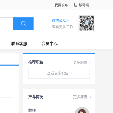
我要发布
移动端
微信公众号
查看更多工作
联系客服
会员中心
推荐职位
更多职位
查看更多职位
推荐简历
更多简历
教师