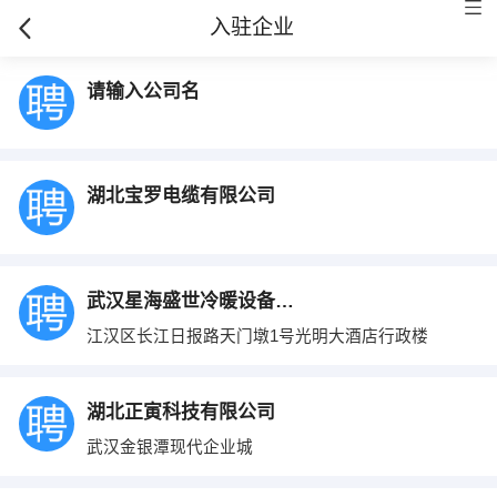
入驻企业
请输入公司名
湖北宝罗电缆有限公司
武汉星海盛世冷暖设备有限公司
江汉区长江日报路天门墩1号光明大酒店行政楼
湖北正寅科技有限公司
武汉金银潭现代企业城