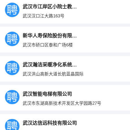
武汉市江岸区小院士教育培训中心
武汉汉口江大路163号
新华人寿保险股份有限公司湖北分公司
武汉市硚口区泰和广场6楼
武汉瀚洁采暖净化系统有限公司
武汉洪山高新大道长航蓝晶国际
武汉智能电梯有限公司
武汉市东湖高新技术开发区大学园路27号
武汉达信远科技有限公司