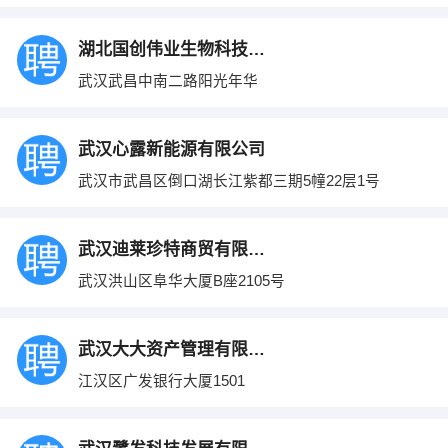
湖北国创伟业生物科技有限公司
武汉武昌中南二路阳光年华
武汉心露新能源有限公司
武汉市武昌区倒口湖长江紫都三期5幢22层1号
武汉迪莱珍特商贸有限公司
武汉洪山区阜华大厦B座2105号
武汉大大资产管理有限公司
江汉区广发银行大厦1501