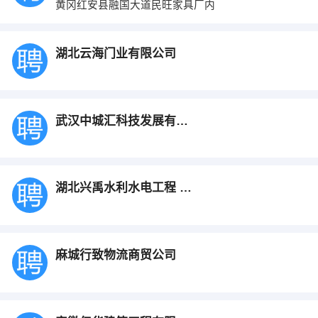
黄冈红安县融国大道民旺家具厂内
湖北云海门业有限公司
武汉中城汇科技发展有限公司红安分公司
湖北兴禹水利水电工程 监理有限公司
麻城行致物流商贸公司