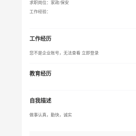
求职岗位：
家政/保安
工作经验：
工作经历
您不是企业账号，无法查看
立即登录
教育经历
自我描述
做事认真，勤快，诚实