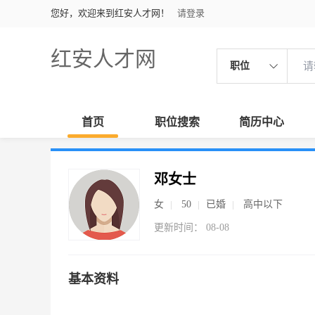
您好，欢迎来到红安人才网！
请登录
红安人才网
职位
首页
职位搜索
简历中心
邓女士
女
50
已婚
高中以下
更新时间： 08-08
基本资料