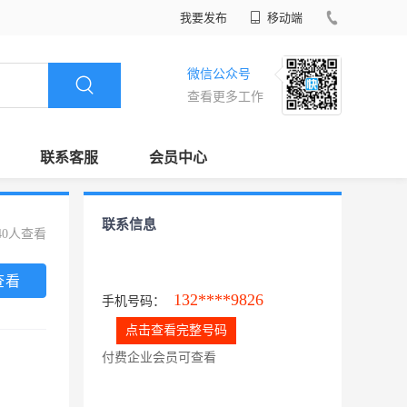
我要发布
移动端
微信公众号
查看更多工作
联系客服
会员中心
联系信息
40人查看
查看
132****9826
手机号码：
点击查看完整号码
付费企业会员可查看