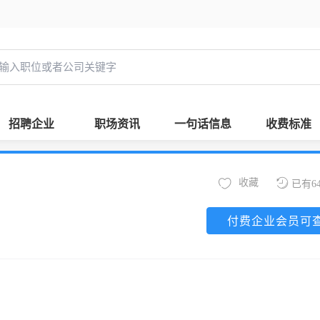
招聘企业
职场资讯
一句话信息
收费标准
收藏
已有6
付费企业会员可