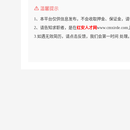
温馨提示
1、本平台仅供信息发布，不会收取押金、保证金，请
2、请告知求职者，是在
红安人才网
www.cmxirde
3.如遇无效简历，请点击反馈，我们会第一时间 处理