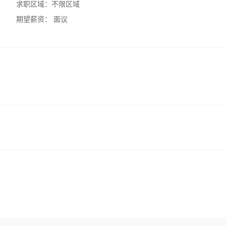
求职区域：
不限区域
期望薪资：
面议