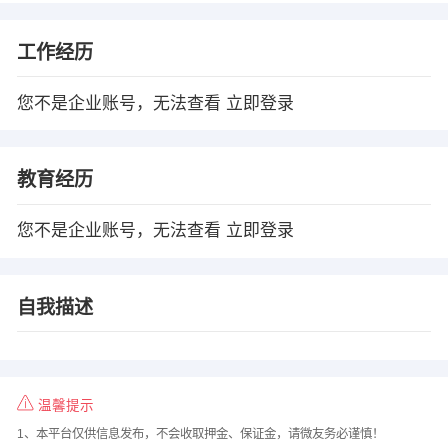
工作经历
您不是企业账号，无法查看
立即登录
教育经历
您不是企业账号，无法查看
立即登录
自我描述
温馨提示
1、本平台仅供信息发布，不会收取押金、保证金，请微友务必谨慎！