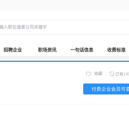
招聘企业
职场资讯
一句话信息
收费标准
收藏
已有13
付费企业会员可