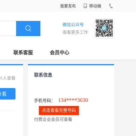
我要发布
移动端
微信公众号
查看更多工作
联系客服
会员中心
联系信息
91人查看
查看
134****3630
手机号码：
点击查看完整号码
付费企业会员可查看