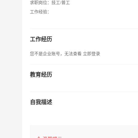
求职岗位：
技工/普工
工作经验：
工作经历
您不是企业账号，无法查看
立即登录
教育经历
自我描述