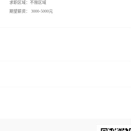
求职区域：
不限区域
期望薪资：
3000-5000元