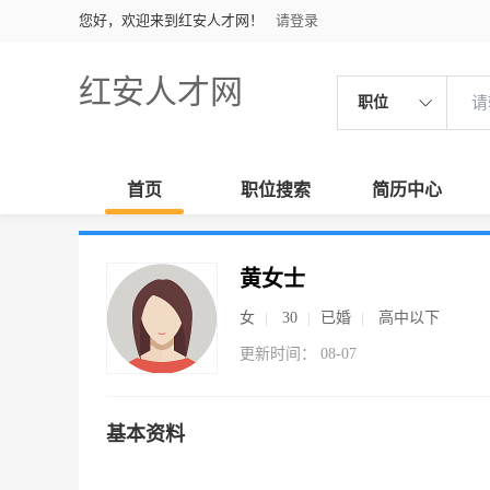
您好，欢迎来到红安人才网！
请登录
红安人才网
职位
首页
职位搜索
简历中心
黄女士
女
30
已婚
高中以下
更新时间： 08-07
基本资料