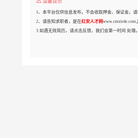
温馨提示
1、本平台仅供信息发布，不会收取押金、保证金，请
2、请告知求职者，是在
红安人才网
www.cmxirde
3.如遇无效简历，请点击反馈，我们会第一时间 处理