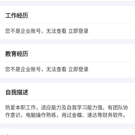
工作经历
您不是企业账号，无法查看
立即登录
教育经历
您不是企业账号，无法查看
立即登录
自我描述
热爱本职工作，适应能力及自我学习能力强，有团队协
作意识，电脑操作熟练，用过金蝶、速达等财务软件。