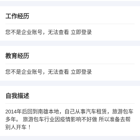
工作经历
您不是企业账号，无法查看
立即登录
教育经历
您不是企业账号，无法查看
立即登录
自我描述
2014年后回到南雄本地，自己从事汽车租赁，旅游包车
多年。 旅游包车行业因疫情影响不好做 所以准备去帮
别人开车 ！