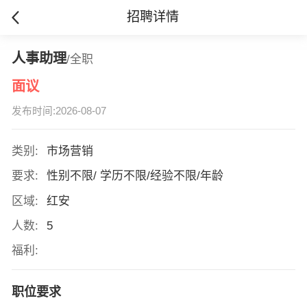
招聘详情
人事助理
/全职
面议
发布时间:2026-08-07
类别:
市场营销
要求:
性别不限/ 学历不限/经验不限/年龄
区域:
红安
人数:
5
福利:
职位要求