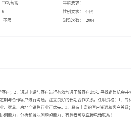
：
市场营销
年龄要求：
：
6
性别要求：
不限
：
不限
浏览次数：
2084
客户；2、通过电话与客户进行有效沟通了解客户需求, 寻找销售机会并
、定期与合作客户进行沟通，建立良好的长期合作关系。任职资格：1、专
物业、家具、房地产销售行业可优先。3、具有丰富的客户资源和客户关系
协调能力，分析和解决问题的能力；有意者可以直接电话联系！