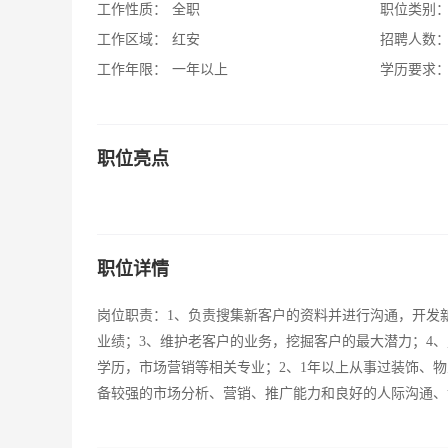
工作性质：
全职
职位类别
工作区域：
红安
招聘人数
工作年限：
一年以上
学历要求
职位亮点
职位详情
岗位职责：1、负责搜集新客户的资料并进行沟通，开发新
业绩；3、维护老客户的业务，挖掘客户的最大潜力；4
学历，市场营销等相关专业；2、1年以上从事过装饰、
备较强的市场分析、营销、推广能力和良好的人际沟通、