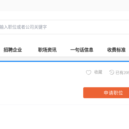
招聘企业
职场资讯
一句话信息
收费标准
收藏
已有20
申请职位