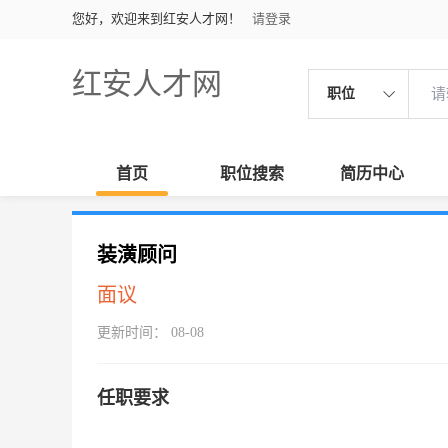
您好，欢迎来到红安人才网！
请登录
红安人才网
职位
首页
职位搜索
简历中心
装潢顾问
面议
更新时间： 08-08
任职要求