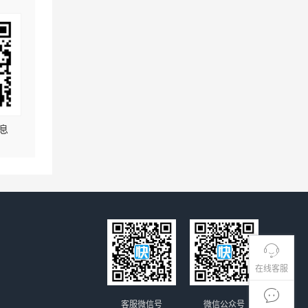
息
在线客服
客服微信号
微信公众号