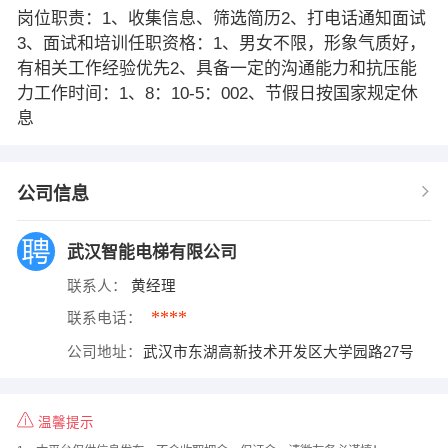
岗位职责：1、收集信息、筛选简历2、打电话通知面试
3、面试和培训任职资格：1、男女不限，形象气质好，
有相关工作经验优先2、具备一定的沟通能力和抗压能
力工作时间：1、8：10-5：002、节假日按国家规定休
息
公司信息
武汉智能电梯有限公司
联系人：
黄经理
****
联系电话：
公司地址：
武汉市东湖高新技术开发区大学园路27号
温馨提示