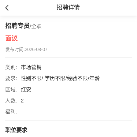
招聘详情
招聘专员
/全职
面议
发布时间:2026-08-07
类别:
市场营销
要求:
性别不限/ 学历不限/经验不限/年龄
区域:
红安
人数:
2
福利:
职位要求